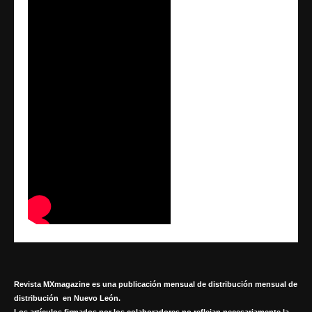
Revista MXmagazine es una publicación mensual de distribución mensual de
distribución en Nuevo León.