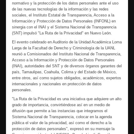
normativo y la protección de los datos personales ante el uso
de las nuevas tecnologías de la información y las redes
sociales, el Instituto Estatal de Transparencia, Acceso a la
Información y Protección de Datos Personales (INFONL) en
sinergia con el INAI y el Sistema Nacional de Transparencia
(SNT) impulsó "La Ruta de la Privacidad" en Nuevo León.
El evento celebrado en Auditorio de la Unidad Académica Loma
Larga de la Facultad de Derecho y Criminología de la UANL
reunió a Comisionados del Instituto Nacional de Transparencia,
Acceso a la Información y Protección de Datos Personales
(INAI), autoridades del SNT y de diversos órganos garantes del
país, Tamaulipas, Coahuila, Colima y del Estado de México,
entre otros, así como sujetos obligados, académicos, expertos
internacionales y nacionales en protección de datos
personales.
"La Ruta de la Privacidad es una iniciativa que adquiere un alto
grado de importancia, convirtiéndose así en un medio de
difusión que permite a las instancias que integramos el
Sistema Nacional de Transparencia, colocar en la agenda
pública el valor de la privacidad, así como el derecho a la
protección de datos personales", expresó en su mensaje la