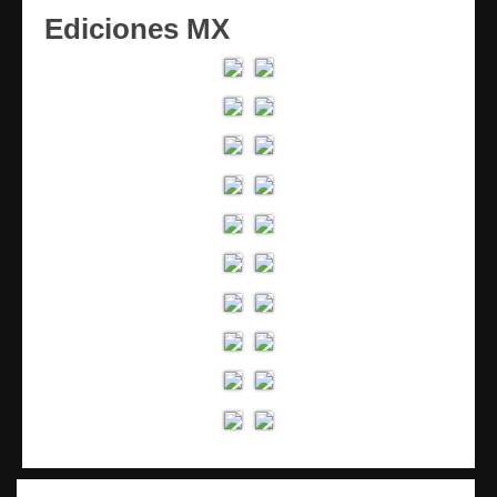
Ediciones MX